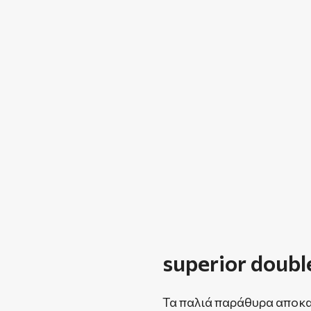
superior doubl
Τα παλιά παράθυρα αποκ