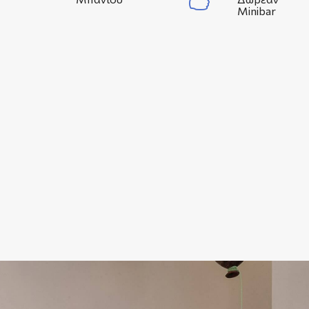
Minibar